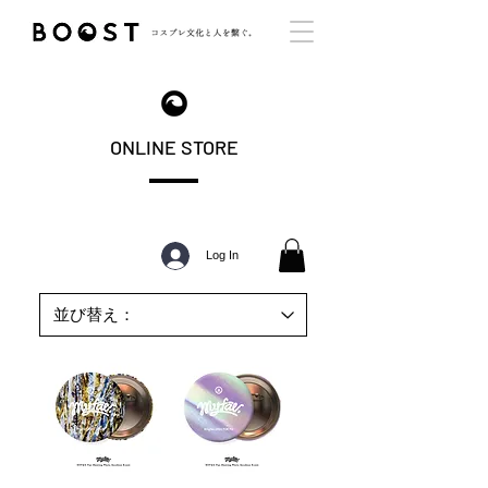
ONLINE STORE
Log In