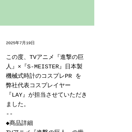
2025年7月19日
この度、TVアニメ『進撃の巨
人』×『S-MEISTER』日本製
機械式時計のコスプレPR を
弊社代表コスプレイヤー
『LAY』が担当させていただき
ました。
--
◆商品詳細