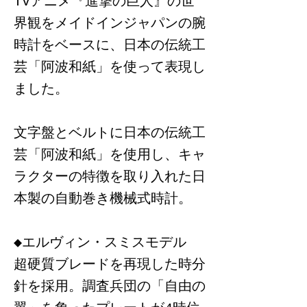
TVアニメ『進撃の巨人』の世
界観をメイドインジャパンの腕
時計をベースに、日本の伝統工
芸「阿波和紙」を使って表現し
ました。
文字盤とベルトに日本の伝統工
芸「阿波和紙」を使用し、キャ
ラクターの特徴を取り入れた日
本製の自動巻き機械式時計。
◆エルヴィン・スミスモデル
超硬質ブレードを再現した時分
針を採用。調査兵団の「自由の