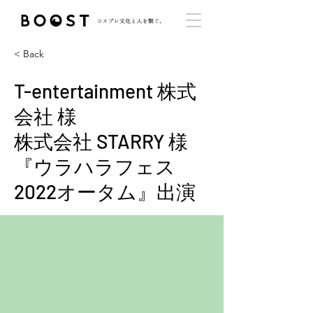
< Back
T-entertainment 株式
会社 様​
株式会社 STARRY 様
『ウラハラフェス
2022オータム』出演