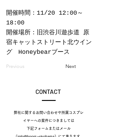
開催時間：11/20 12:00～
18:00
開催場所：旧渋谷川遊歩道 原
宿キャットストリート北ウイン
グ Honeybearブース
Previous
Next
CONTACT
弊社に関するお問い合わせや所属コスプレ
イヤーへの案件につきましては
下記フォームまたはメール
（info@boost.yokohama）にて承ります。​