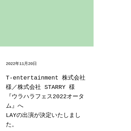
2022年11月20日
T-entertainment 株式会社
様​／株式会社 STARRY 様
『ウラハラフェス2022オータ
ム』へ
LAYの出演が決定いたしまし
た。