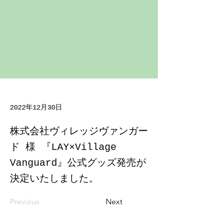
2022年12月30日
株式会社ヴィレッジヴァンガー
ド 様 『LAY×Village
Vanguard』公式グッズ発売が
決定いたしました。
Previous
Next