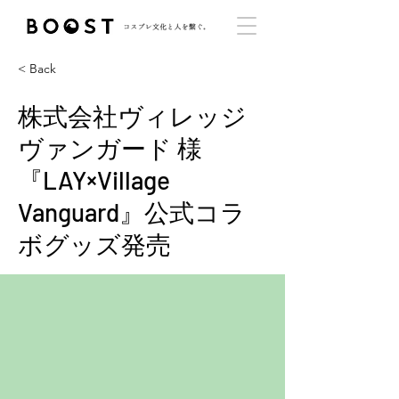
< Back
株式会社ヴィレッジ
ヴァンガード 様
『LAY×Village
Vanguard』公式コラ
ボグッズ発売