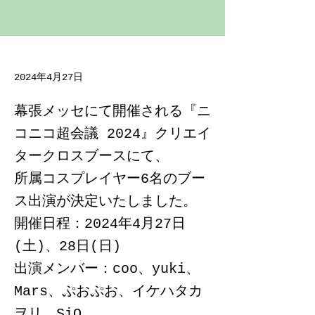
2024年4月27日
幕張メッセにて開催される『ニ
コニコ超会議 2024』クリエイ
タークロスブースにて、
所属コスプレイヤー6名のブー
ス出演が決定いたしました。
開催日程：2024年4月27日
(土)、28日(日)
出演メンバー：coo、yuki、
Mars、ぷおぷお、イケハタカ
ヲリ、SiO