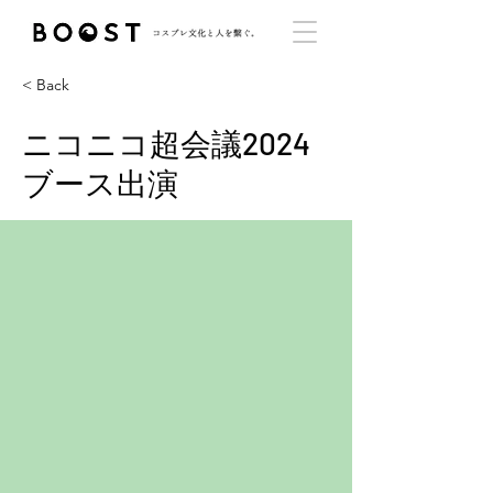
< Back
ニコニコ超会議2024
ブース出演