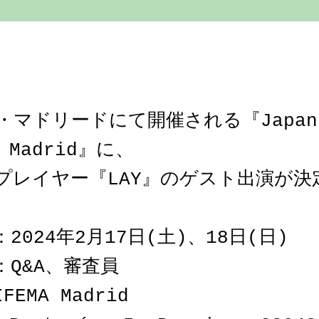
・マドリードにて開催される『Japan
d Madrid』に、
プレイヤー『LAY』のゲスト出演が決
2024年2月17日(土)、18日(日)
：Q&A、審査員
EMA Madrid