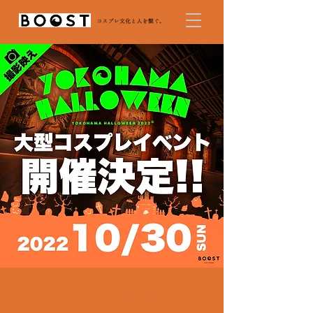
YOKOHAMA