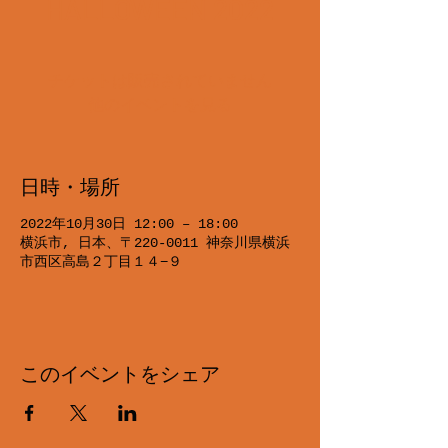
HALLOWEEN 2022
チケットは販売されていません
他のイベントを見る
日時・場所
2022年10月30日 12:00 – 18:00
横浜市, 日本、〒220-0011 神奈川県横浜
市西区高島２丁目１４−９
このイベントをシェア