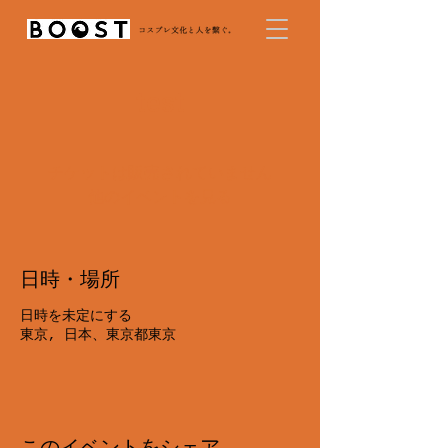
test
チケットは販売されていません
他のイベントを見る
日時・場所
日時を未定にする
東京, 日本、東京都東京
このイベントをシェア